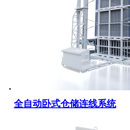
全自动卧式仓储连线系统