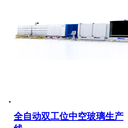
全自动双工位中空玻璃生产