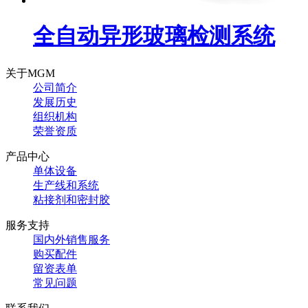
全自动异形玻璃检测系统
关于MGM
公司简介
发展历史
组织机构
荣誉资质
产品中心
单体设备
生产线和系统
粘接剂和密封胶
服务支持
国内外销售服务
购买配件
留资表单
常见问题