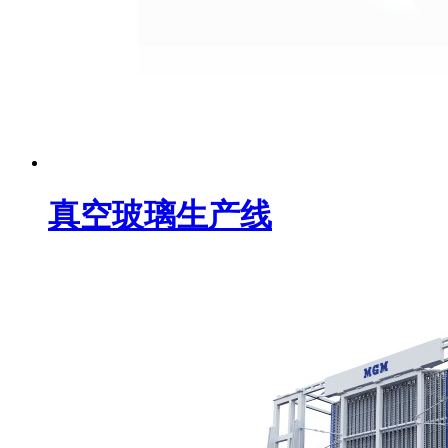
真空玻璃生产线