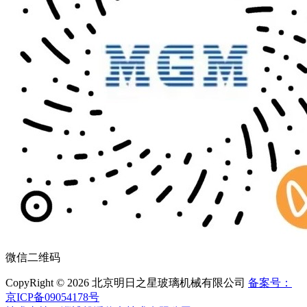
微信二维码
CopyRight © 2026 北京明日之星玻璃机械有限公司
备案号：
京ICP备09054178号