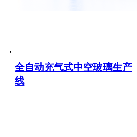
全自动充气式中空玻璃生产
线