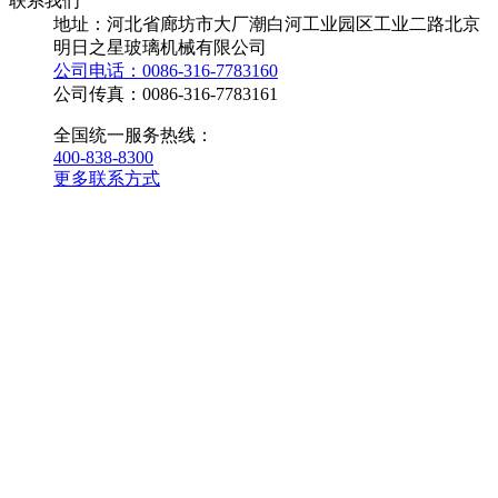
联系我们
地址：河北省廊坊市大厂潮白河工业园区工业二路北京
明日之星玻璃机械有限公司
公司电话：0086-316-7783160
公司传真：0086-316-7783161
全国统一服务热线：
400-838-8300
更多联系方式