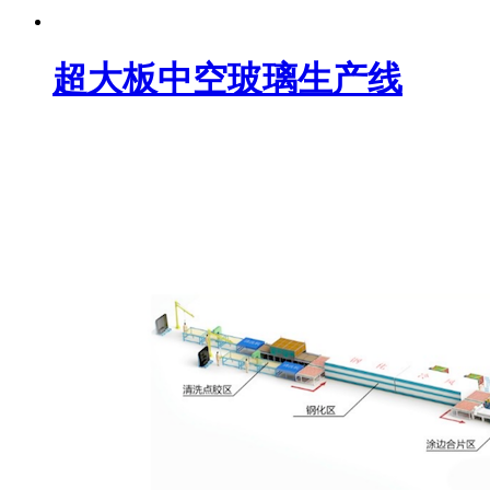
超大板中空玻璃生产线