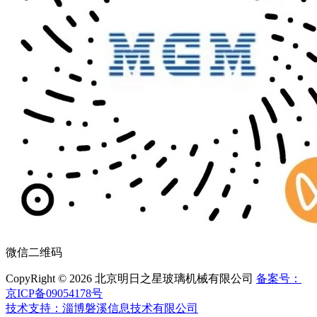
微信二维码
CopyRight © 2026 北京明日之星玻璃机械有限公司
备案号：
京ICP备09054178号
技术支持：淄博磐溪信息技术有限公司