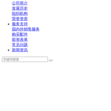
公司简介
发展历史
组织机构
荣誉资质
服务支持
国内外销售服务
购买配件
留资表单
常见问题
新闻资讯