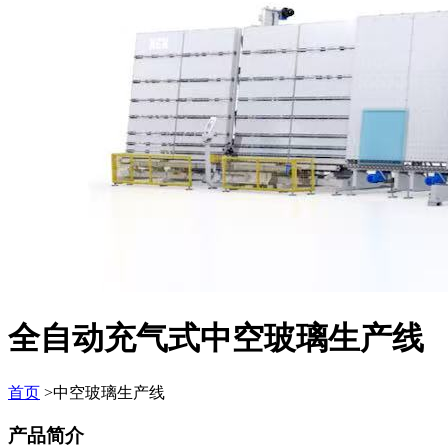
全自动充气式中空玻璃生产线
首页
>中空玻璃生产线
产品简介