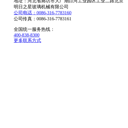
地址：河北省廊坊市大厂潮白河工业园区工业二路北京
明日之星玻璃机械有限公司
公司电话：0086-316-7783160
公司传真：0086-316-7783161
全国统一服务热线：
400-838-8300
更多联系方式