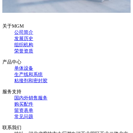
关于MGM
公司简介
发展历史
组织机构
荣誉资质
产品中心
单体设备
生产线和系统
粘接剂和密封胶
服务支持
国内外销售服务
购买配件
留资表单
常见问题
联系我们