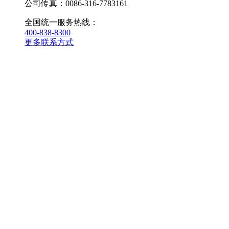
公司传真：0086-316-7783161
全国统一服务热线：
400-838-8300
更多联系方式