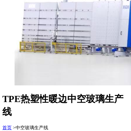
TPE热塑性暖边中空玻璃生产
线
首页
>中空玻璃生产线