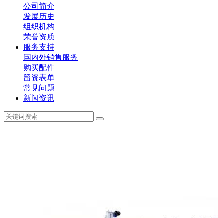
公司简介
发展历史
组织机构
荣誉资质
服务支持
国内外销售服务
购买配件
留资表单
常见问题
新闻资讯