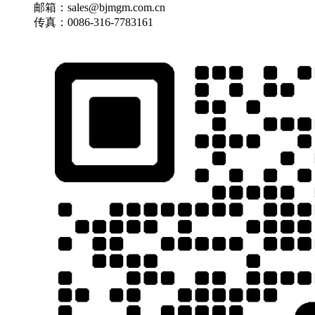
邮箱：sales@bjmgm.com.cn
传真：0086-316-7783161