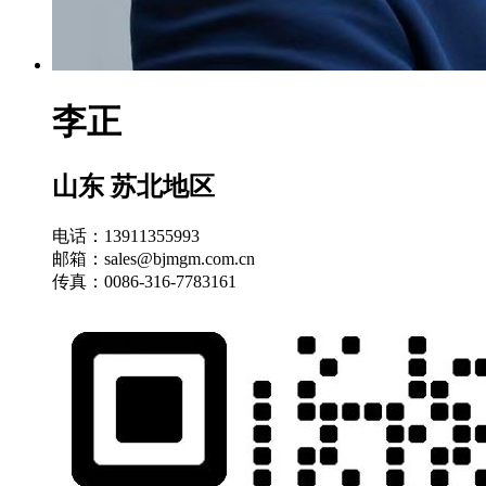
李正
山东 苏北地区
电话：13911355993
邮箱：sales@bjmgm.com.cn
传真：0086-316-7783161