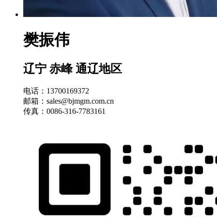
樊振伟
辽宁 赤峰 通辽地区
电话：13700169372
邮箱：sales@bjmgm.com.cn
传真：0086-316-7783161