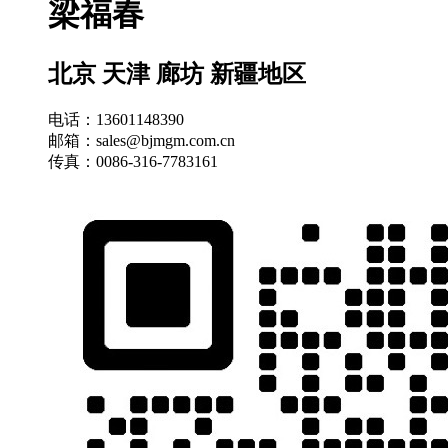
梁福春
北京 天津 廊坊 新疆地区
电话：13601148390
邮箱：sales@bjmgm.com.cn
传真：0086-316-7783161