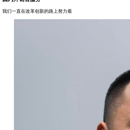
我们一直在改革创新的路上努力着