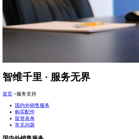
智维千里 · 服务无界
首页
>服务支持
国内外销售服务
购买配件
留资表单
常见问题
国内外销售服务