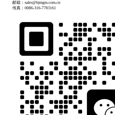
邮箱：sales@bjmgm.com.cn
传真：0086-316-7783161