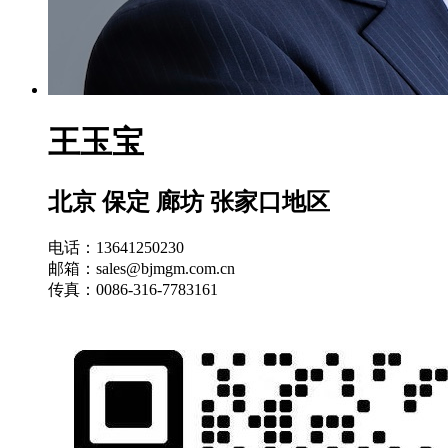
王玉宝
北京 保定 廊坊 张家口地区
电话：13641250230
邮箱：sales@bjmgm.com.cn
传真：0086-316-7783161