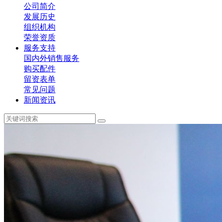
公司简介
发展历史
组织机构
荣誉资质
服务支持
国内外销售服务
购买配件
留资表单
常见问题
新闻资讯