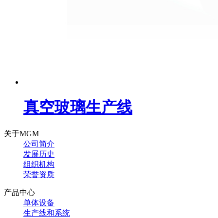
真空玻璃生产线
关于MGM
公司简介
发展历史
组织机构
荣誉资质
产品中心
单体设备
生产线和系统