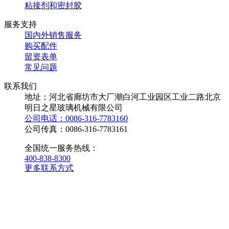
粘接剂和密封胶
服务支持
国内外销售服务
购买配件
留资表单
常见问题
联系我们
地址：河北省廊坊市大厂潮白河工业园区工业二路北京
明日之星玻璃机械有限公司
公司电话：0086-316-7783160
公司传真：0086-316-7783161
全国统一服务热线：
400-838-8300
更多联系方式