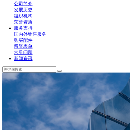
公司简介
发展历史
组织机构
荣誉资质
服务支持
国内外销售服务
购买配件
留资表单
常见问题
新闻资讯