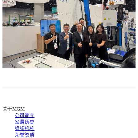
关于MGM
公司简介
发展历史
组织机构
荣誉资质