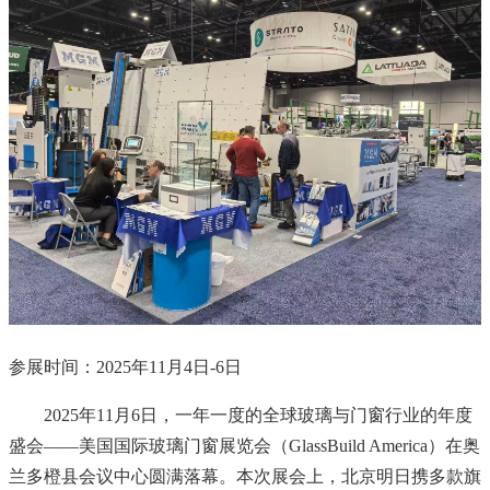
参展时间：2025年11月4日-6日
2025年11月6日，一年一度的全球玻璃与门窗行业的年度
盛会——美国国际玻璃门窗展览会（GlassBuild America）在奥
兰多橙县会议中心圆满落幕。本次展会上，北京明日携多款旗