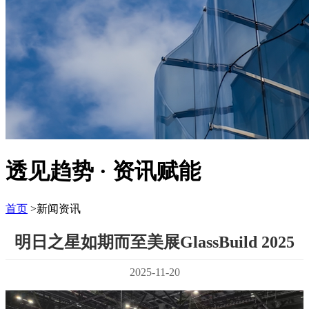
透见趋势 · 资讯赋能
首页
>新闻资讯
明日之星如期而至美展GlassBuild 2025
2025-11-20