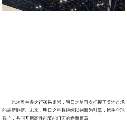
此次奥兰多之行硕果累累，明日之星再次把握了美洲市场
的最新脉搏。未来，明日之星将继续以创新为引擎，携手全球
客户，共同开启高性能节能门窗的崭新篇章。