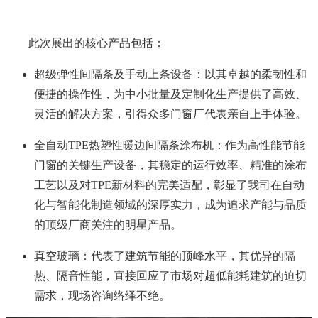
此次展出的核心产品包括：
超级弹性间隔条及手动上条设备：以其卓越的柔韧性和
便捷的操作性，为中小批量及定制化生产提供了高效、
灵活的解决方案，引得众多门窗厂代表亲自上手体验。
全自动TPE热塑性暖边间隔条涂布机：作为高性能节能
门窗的关键生产设备，其稳定的运行效率、精准的涂布
工艺以及对TPE新材料的完美适配，彰显了
我司在自动
化与智能化制造领域的深厚实力，成为追求产能与品质
的顶级厂商关注的明星产品。
真空玻璃：代表了建筑节能的顶峰水平，其优异的隔
热、隔音性能，直接回应了市场对超低能耗建筑的迫切
需求，现场咨询络绎不绝。