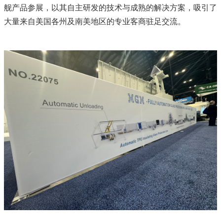
舰产品参展，以其自主研发的技术与成熟的解决方案，吸引了
大量来自美国各州及南美地区的专业客商驻足交流。