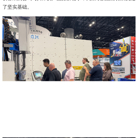
了坚实基础。