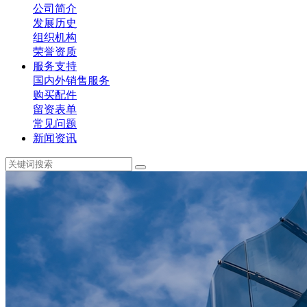
公司简介
发展历史
组织机构
荣誉资质
服务支持
国内外销售服务
购买配件
留资表单
常见问题
新闻资讯