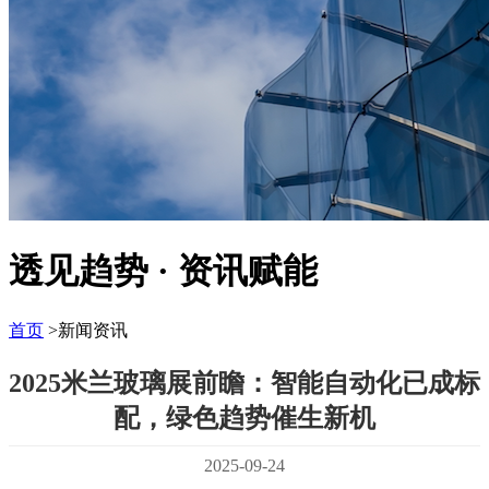
透见趋势 · 资讯赋能
首页
>新闻资讯
2025米兰玻璃展前瞻：智能自动化已成标
配，绿色趋势催生新机
2025-09-24