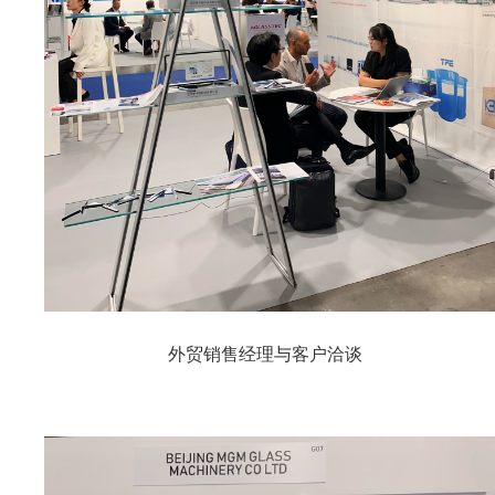
外贸销售经理与客户洽谈