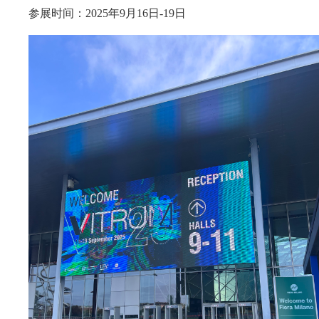
参展时间：2025年9月16日-19日