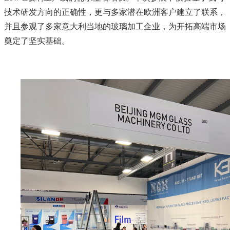
技术研发方向的正确性，更与多家潜在欧洲客户建立了联系，
并且参观了多家意大利当地的玻璃加工企业，为开拓高端市场
奠定了坚实基础。