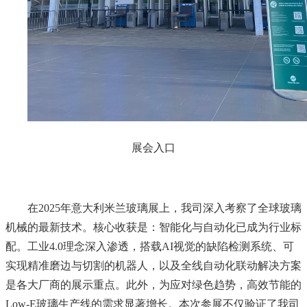
展会入口
在2025年意大利米兰玻璃展上，我司深入考察了全球玻璃
机械的最新技术。核心收获是：智能化与自动化已成为行业标
配。工业4.0理念深入渗透，搭载AI视觉的缺陷检测系统、可
实现精准磨边与切割的机器人，以及全线自动化联动解决方案
是各大厂商的展示重点。此外，为应对绿色趋势，高效节能的
Low-E玻璃生产线的需求显著增长。本次参展不仅验证了我司