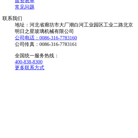
留资表单
常见问题
联系我们
地址：河北省廊坊市大厂潮白河工业园区工业二路北京
明日之星玻璃机械有限公司
公司电话：0086-316-7783160
公司传真：0086-316-7783161
全国统一服务热线：
400-838-8300
更多联系方式