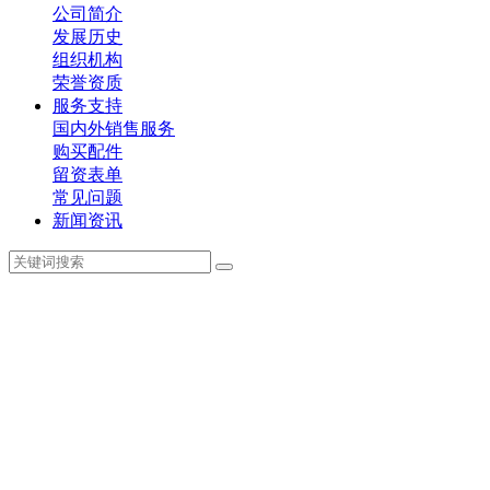
公司简介
发展历史
组织机构
荣誉资质
服务支持
国内外销售服务
购买配件
留资表单
常见问题
新闻资讯