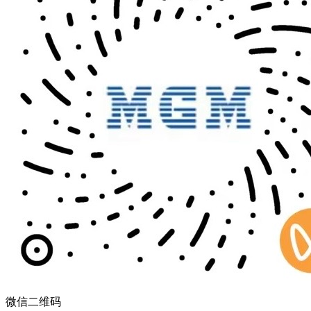
微信二维码