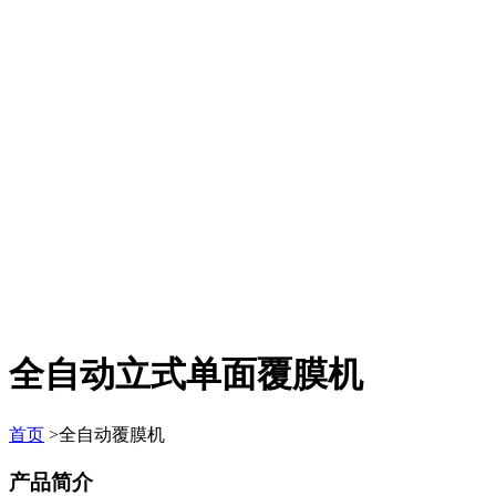
全自动立式单面覆膜机
首页
>全自动覆膜机
产品简介